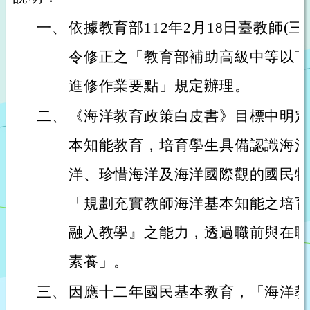
一、
依據教育部112年2月18日臺教師(三)字
令修正之「教育部補助高級中等以下
進修作業要點」規定辦理。
二、
《海洋教育政策白皮書》目標中明定
本知能教育，培育學生具備認識海洋
洋、珍惜海洋及海洋國際觀的國民特
「規劃充實教師海洋基本知能之培育
融入教學』之能力，透過職前與在職
素養」。
三、
因應十二年國民基本教育，「海洋教