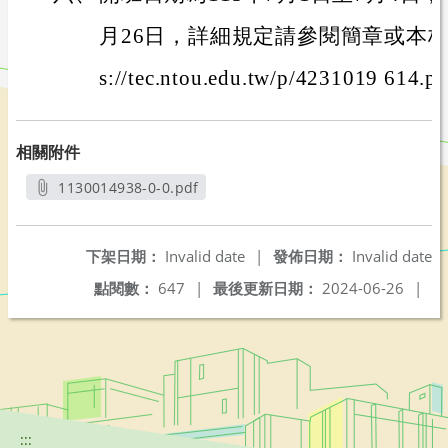
月26日，詳細規定請參閱簡章或本校師
s://tec.ntou.edu.tw/p/4231019 614
相關附件
1130014938-0-0.pdf
另開新視窗
下架日期：
Invalid date
|
發佈日期：
Invalid date
點閱數：
647
|
最後更新日期：
2024-06-26
|
:::