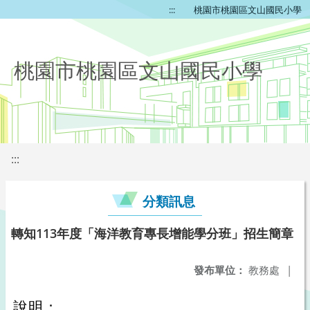
:::
桃園市桃園區文山國民小學
桃園市桃園區文山國民小學
:::
分類訊息
轉知113年度「海洋教育專長增能學分班」招生簡章
發布單位：
教務處
|
說明：