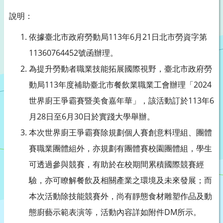
說明：
依據臺北市政府勞動局113年6月21日北市勞資字第
11360764452號函辦理。
為提升勞動者職業技能拓展國際視野，臺北市政府勞
動局113年度補助臺北市餐飲業職業工會辦理「2024
世界廚王爭霸賽暨美食嘉年華」，該活動訂於113年6
月28日至6月30日於實踐大學舉辦。
本次世界廚王爭霸賽除規劃個人賽創意料理組、團體
賽職業團體組外，亦規劃有團體賽校園團體組，學生
可透過參與競賽，有助於在校期間累積國際競賽經
驗，亦可瞭解餐飲及相關產業之環境及未來發展；而
本次活動除技能競賽外，尚有靜態食材雕塑作品及動
態廚藝示範表演等，活動內容詳如附件DM所示。