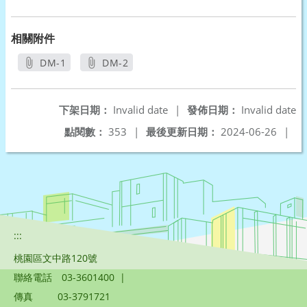
相關附件
DM-1
DM-2
另開新視窗
另開新視窗
下架日期：
Invalid date
|
發佈日期：
Invalid date
點閱數：
353
|
最後更新日期：
2024-06-26
|
:::
桃園區文中路120號
聯絡電話
03-3601400
|
傳真
03-3791721