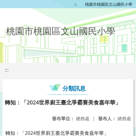
:::
桃園市桃園區文山國民小學
桃園市桃園區文山國民小學
:::
分類訊息
轉知：「2024世界廚王臺北爭霸賽美食嘉年華」
發布單位：
總務處
|
發布人：
總務處
轉知：「2024世界廚王臺北爭霸賽美食嘉年華」