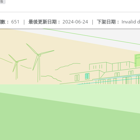
g
閱數：
651
|
最後更新日期：
2024-06-24
|
下架日期：
Invalid d