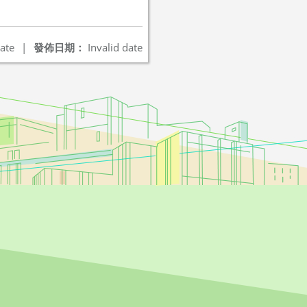
ate
|
發佈日期：
Invalid date