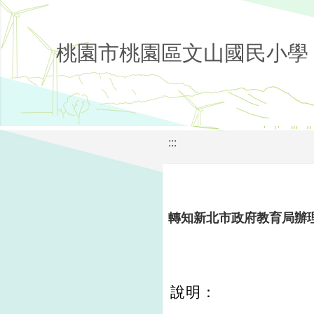
桃園市桃園區文山國民小學
:::
轉知新北市政府教育局辦理
說明：