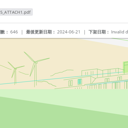
95_ATTACH1.pdf
新視窗
閱數：
646
|
最後更新日期：
2024-06-21
|
下架日期：
Invalid d