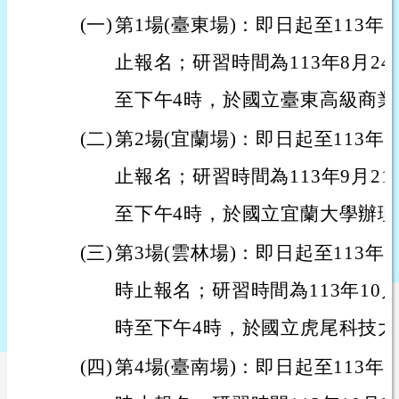
(一)
第1場(臺東場)：即日起至113年8
止報名；研習時間為113年8月2
至下午4時，於國立臺東高級商
(二)
第2場(宜蘭場)：即日起至113年9
止報名；研習時間為113年9月2
至下午4時，於國立宜蘭大學辦理
(三)
第3場(雲林場)：即日起至113年1
時止報名；研習時間為113年10
時至下午4時，於國立虎尾科技
(四)
第4場(臺南場)：即日起至113年1