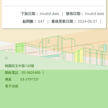
另開新視窗
下架日期：
Invalid date
|
發佈日期：
Invalid date
點閱數：
647
|
最後更新日期：
2024-06-21
|
:::
桃園區文中路120號
聯絡電話
03-3601400
|
傳真
03-3791721
電子信箱