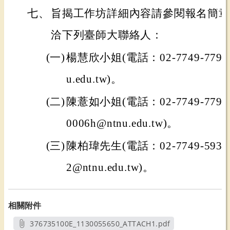
七、
旨揭工作坊詳細內容請參閱報名簡章
洽下列臺師大聯絡人：
(一)
楊慧欣小姐(電話：02-7749-779
u.edu.tw)。
(二)
陳薏如小姐(電話：02-7749-7797
0006h@ntnu.edu.tw)。
(三)
陳柏瑋先生(電話：02-7749-593
2@ntnu.edu.tw)。
相關附件
376735100E_1130055650_ATTACH1.pdf