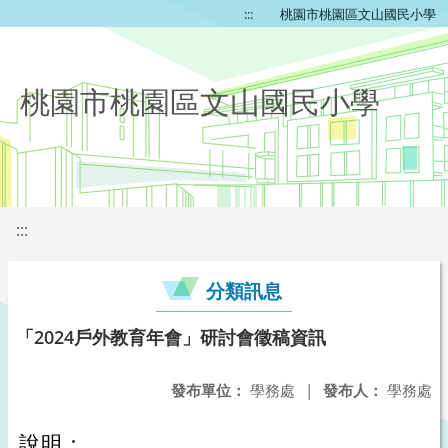
:::
桃園市桃園區文山國民小學
桃園市桃園區文山國民小學
:::
分類訊息
「2024戶外教育年會」研討會徵稿資訊
發布單位：
學務處
|
發布人：
學務處
說明：