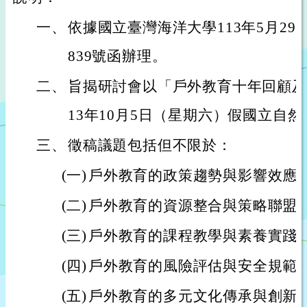
一、
依據國立臺灣海洋大學113年5月29日
839號函辦理。
二、
旨揭研討會以「戶外教育十年回顧及
13年10月5日（星期六）假國立自
三、
徵稿議題包括但不限於：
(一)
戶外教育的政策趨勢與影響效應
(二)
戶外教育的資源整合與策略聯盟
(三)
戶外教育的課程教學與素養實踐
(四)
戶外教育的風險評估與安全規範
(五)
戶外教育的多元文化傳承與創新