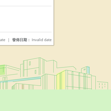
ate
|
發佈日期：
Invalid date