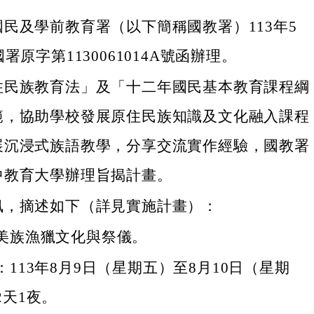
民及學前教育署（以下簡稱國教署）113年5
署原字第1130061014A號函辦理。
住民族教育法」及「十二年國民基本教育課程綱
範，協助學校發展原住民族知識及文化融入課程
展沉浸式族語教學，分享交流實作經驗，國教署
中教育大學辦理旨揭計畫。
訊，摘述如下（詳見實施計畫）：
美族漁獵文化與祭儀。
113年8月9日（星期五）至8月10日（星期
2天1夜。