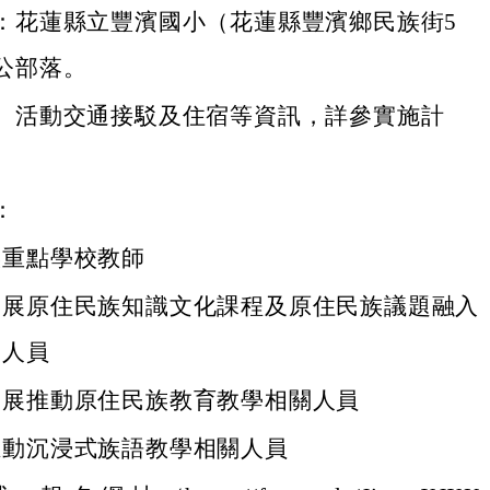
：花蓮縣立豐濱國小（花蓮縣豐濱鄉民族街5
公部落。
、活動交通接駁及住宿等資訊，詳參實施計
：
族重點學校教師
發展原住民族知識文化課程及原住民族議題融入
關人員
發展推動原住民族教育教學相關人員
推動沉浸式族語教學相關人員