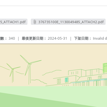
85_ATTACH1.pdf
376735100E_1130049485_ATTACH2.pdf
新視窗
另開新視窗
閱數：
340
|
最後更新日期：
2024-05-31
|
下架日期：
Invalid d