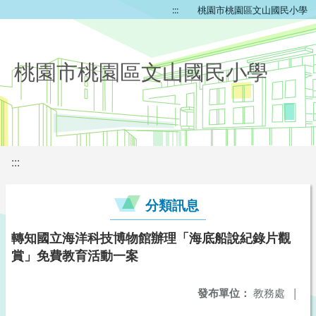
:::
桃園市桃園區文山國民小學
桃園市桃園區文山國民小學
:::
分類訊息
轉知國立海洋科技博物館辦理「海底船說紀錄片觀
賞」免費教育活動一案
發布單位：
教務處
|