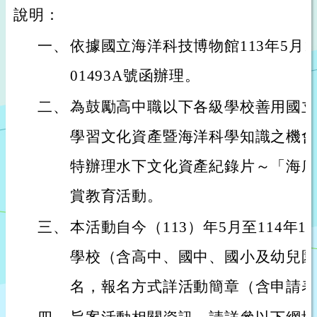
說明：
一、
依據國立海洋科技博物館113年5月17
01493A號函辦理。
二、
為鼓勵高中職以下各級學校善用國立
學習文化資產暨海洋科學知識之機會
特辦理水下文化資產紀錄片～「海底
賞教育活動。
三、
本活動自今（113）年5月至114年
學校（含高中、國中、國小及幼兒園
名，報名方式詳活動簡章（含申請表