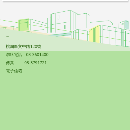
:::
桃園區文中路120號
聯絡電話
03-3601400
|
傳真
03-3791721
電子信箱