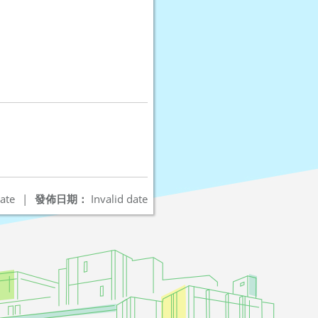
ate
|
發佈日期：
Invalid date