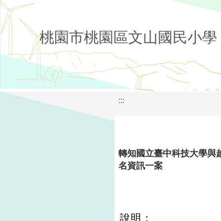
桃園市桃園區文山國民小學
:::
轉知國立臺中科技大學與
名資訊一案
說明：