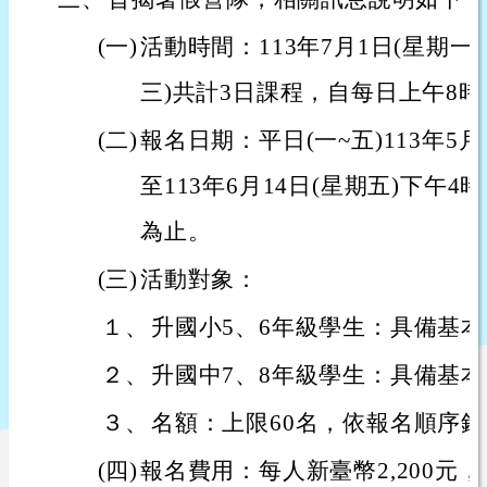
(一)
活動時間：113年7月1日(星期一)
三)共計3日課程，自每日上午8時
(二)
報名日期：平日(一~五)113年5月
至113年6月14日(星期五)下午
為止。
(三)
活動對象：
１、
升國小5、6年級學生：具備基
２、
升國中7、8年級學生：具備基
３、
名額：上限60名，依報名順序
(四)
報名費用：每人新臺幣2,200元