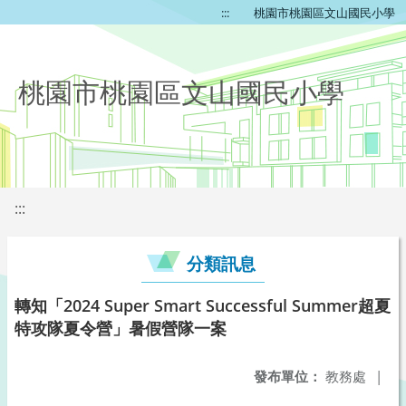
:::
桃園市桃園區文山國民小學
桃園市桃園區文山國民小學
:::
分類訊息
轉知「2024 Super Smart Successful Summer超夏
特攻隊夏令營」暑假營隊一案
發布單位：
教務處
|