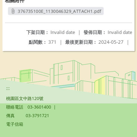
相關附件
376735100E_1130046329_ATTACH1.pdf
另開新視窗
下架日期：
Invalid date
|
發佈日期：
Invalid date
點閱數：
371
|
最後更新日期：
2024-05-27
|
:::
桃園區文中路120號
聯絡電話
03-3601400
|
傳真
03-3791721
電子信箱