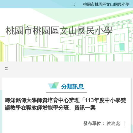
:::
桃園市桃園區文山國民小學
桃園市桃園區文山國民小學
:::
分類訊息
轉知銘傳大學師資培育中心辨理「113年度中小學雙
語教學在職教師增能學分班」資訊一案
發布單位：
教務處
|