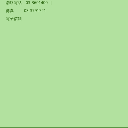
聯絡電話
03-3601400
|
傳真
03-3791721
電子信箱