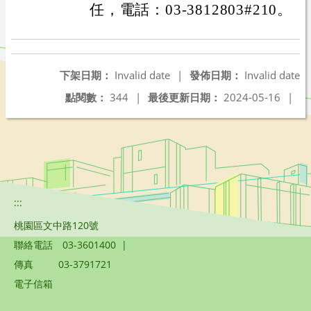
任，電話：03-3812803#210。
下架日期：
Invalid date
|
發佈日期：
Invalid date
點閱數：
344
|
最後更新日期：
2024-05-16
|
:::
桃園區文中路120號
聯絡電話
03-3601400
|
傳真
03-3791721
電子信箱