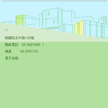
:::
桃園區文中路120號
聯絡電話
03-3601400
|
傳真
03-3791721
電子信箱