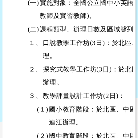
(一)
實施對象：全國公立國中小英語教
教師及實習教師)。
(二)
課程類型、辦理日數及區域臚列
１、
口說教學工作坊(3日)：於北區
理。
２、
探究式教學工作坊(3日)：於北
辦理。
３、
教學評量設計工作坊(2日)：
(１)
國小教育階段：於北區、中區
連江辦理。
(２)
國中教育階段：於北區、中區