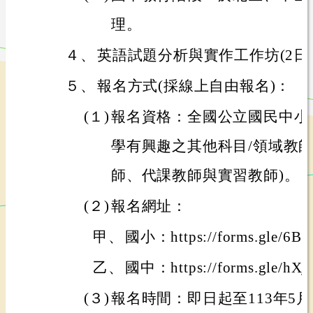
理。
４、
英語試題分析與實作工作坊(2日
５、
報名方式(採線上自由報名)：
(１)
報名資格：全國公立國民中小
學有興趣之其他科目/領域教師
師、代課教師與實習教師)。
(２)
報名網址：
甲、
國小：https://forms.gle/6
乙、
國中：https://forms.gle/h
(３)
報名時間：即日起至113年5月