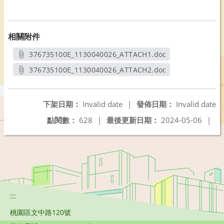
相關附件
376735100E_1130040026_ATTACH1.doc
另開新視窗
376735100E_1130040026_ATTACH2.doc
另開新視窗
下架日期：
Invalid date
|
發佈日期：
Invalid date
點閱數：
628
|
最後更新日期：
2024-05-06
|
:::
桃園區文中路120號