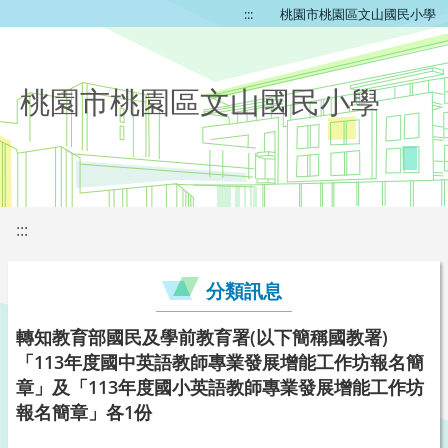
:::
桃園市桃園區文山國民小學
桃園市桃園區文山國民小學
:::
分類訊息
轉知教育部國民及學前教育署(以下簡稱國教署)
「113年度國中英語教師專業發展增能工作坊報名簡
章」及「113年度國小英語教師專業發展增能工作坊
報名簡章」各1份