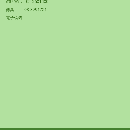
聯絡電話
03-3601400
|
傳真
03-3791721
電子信箱