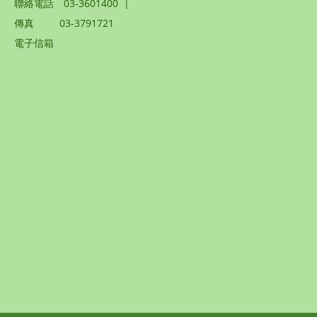
聯絡電話
03-3601400
|
傳真
03-3791721
電子信箱