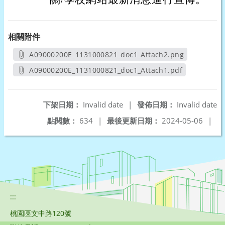
相關附件
A09000200E_1131000821_doc1_Attach2.png
另開新視窗
A09000200E_1131000821_doc1_Attach1.pdf
另開新視窗
下架日期：
Invalid date
|
發佈日期：
Invalid date
點閱數：
634
|
最後更新日期：
2024-05-06
|
:::
桃園區文中路120號