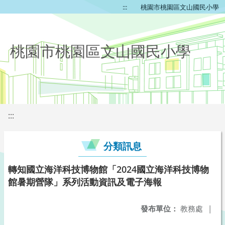
:::
桃園市桃園區文山國民小學
桃園市桃園區文山國民小學
:::
分類訊息
轉知國立海洋科技博物館「2024國立海洋科技博物
館暑期營隊」系列活動資訊及電子海報
發布單位：
教務處
|