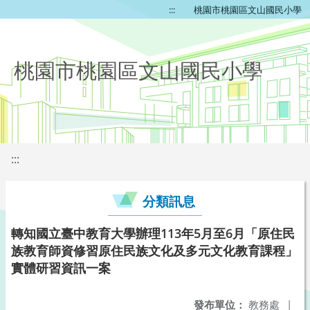
:::
桃園市桃園區文山國民小學
桃園市桃園區文山國民小學
:::
分類訊息
轉知國立臺中教育大學辦理113年5月至6月「原住民
族教育師資修習原住民族文化及多元文化教育課程」
實體研習資訊一案
發布單位：
教務處
|