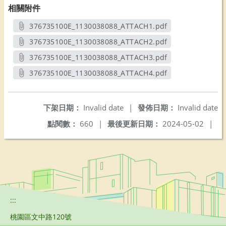
相關附件
376735100E_1130038088_ATTACH1.pdf
另開新視窗
376735100E_1130038088_ATTACH2.pdf
另開新視窗
376735100E_1130038088_ATTACH3.pdf
另開新視窗
376735100E_1130038088_ATTACH4.pdf
另開新視窗
下架日期：
Invalid date
|
發佈日期：
Invalid date
點閱數：
660
|
最後更新日期：
2024-05-02
|
:::
桃園區文中路120號