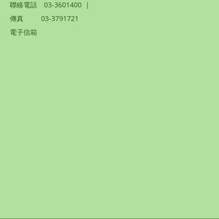
聯絡電話
03-3601400
|
傳真
03-3791721
電子信箱