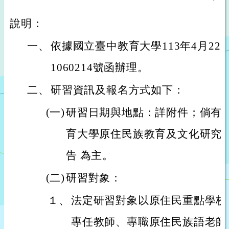
說明：
一、
依據國立臺中教育大學113年4月22
1060214號函辦理。
二、
研習資訊及報名方式如下：
(一)
研習日期與地點：詳附件；倘有
育大學原住民族教育及文化研究
告 為主。
(二)
研習對象：
１、
法定研習對象以原住民重點學校
專任教師、專職原住民族語老師