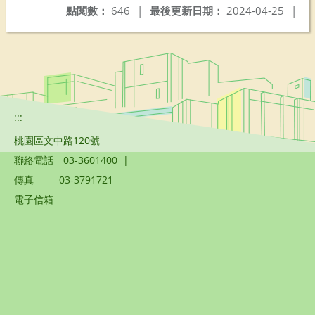
點閱數：
646
|
最後更新日期：
2024-04-25
|
:::
桃園區文中路120號
聯絡電話
03-3601400
|
傳真
03-3791721
電子信箱