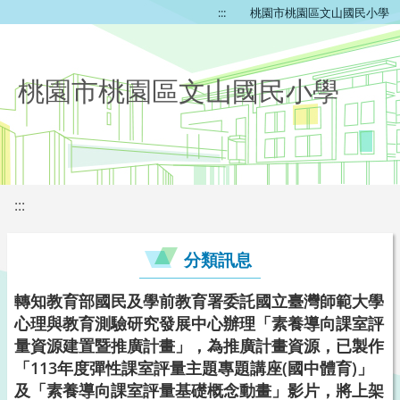
:::
桃園市桃園區文山國民小學
桃園市桃園區文山國民小學
:::
分類訊息
轉知教育部國民及學前教育署委託國立臺灣師範大學
心理與教育測驗研究發展中心辦理「素養導向課室評
量資源建置暨推廣計畫」，為推廣計畫資源，已製作
「113年度彈性課室評量主題專題講座(國中體育)」
及「素養導向課室評量基礎概念動畫」影片，將上架