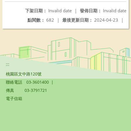
下架日期：
Invalid date
|
發佈日期：
Invalid date
點閱數：
682
|
最後更新日期：
2024-04-23
|
:::
桃園區文中路120號
聯絡電話
03-3601400
|
傳真
03-3791721
電子信箱