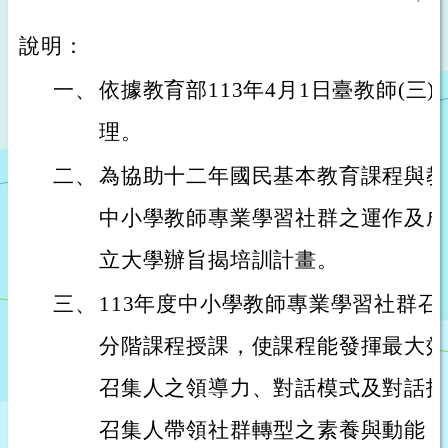
說明：
一、
依據教育部113年4月1日臺教師(三)字第
理。
二、
為協助十二年國民基本教育課程與教
中小學教師專業學習社群之運作及成
立大學辦旨揭培訓計畫。
三、
113年度中小學教師專業學習社群召
分階課程授課，使課程能發揮最大效
召集人之領導力、對話模式及對話技
召集人帶領社群轉型之素養與動能；