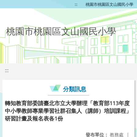
:::
桃園市桃園區文山國民小學
桃園市桃園區文山國民小學
:::
分類訊息
轉知教育部委請臺北市立大學辦理「教育部113年度
中小學教師專業學習社群召集人（講師）培訓課程」
研習計畫及報名表各1份
發布單位：
教務處
|