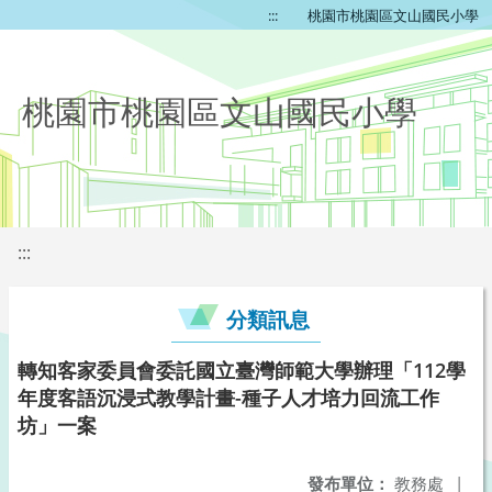
:::
桃園市桃園區文山國民小學
桃園市桃園區文山國民小學
:::
分類訊息
轉知客家委員會委託國立臺灣師範大學辦理「112學
年度客語沉浸式教學計畫-種子人才培力回流工作
坊」一案
發布單位：
教務處
|