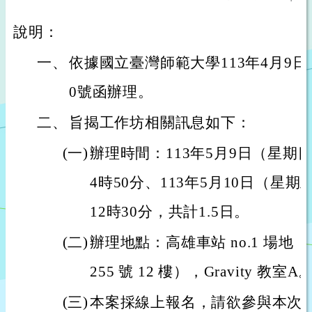
說明：
一、
依據國立臺灣師範大學113年4月9日師大
0號函辦理。
二、
旨揭工作坊相關訊息如下：
(一)
辦理時間：113年5月9日（星期
4時50分、113年5月10日（星
12時30分，共計1.5日。
(二)
辦理地點：高雄車站 no.1 場
255 號 12 樓），Gravity 教室A
(三)
本案採線上報名，請欲參與本次