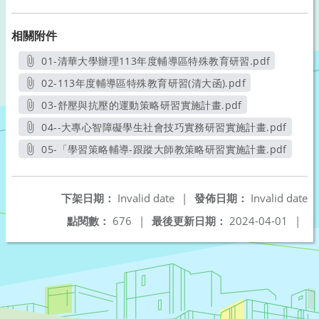
相關附件
01-清華大學辦理113年度輔導區特殊教育研習.pdf
另開新視窗
02-113年度輔導區特殊教育研習(清大函).pdf
另開新視窗
03-舒壓與抗壓的運動策略研習實施計畫.pdf
另開新視窗
04--大專心智障礙學生社會技巧實務研習實施計畫.pdf
另開新視窗
05-「學習策略輔導-跟蹤大師教策略研習實施計畫.pdf
另開新視窗
下架日期：
Invalid date
|
發佈日期：
Invalid date
點閱數：
676
|
最後更新日期：
2024-04-01
|