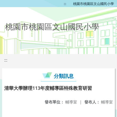
:::
桃園市桃園區文山國民小學
桃園市桃園區文山國民小學
:::
分類訊息
清華大學辦理113年度輔導區特殊教育研習
發布單位：
輔導室
|
發布人：
輔導室