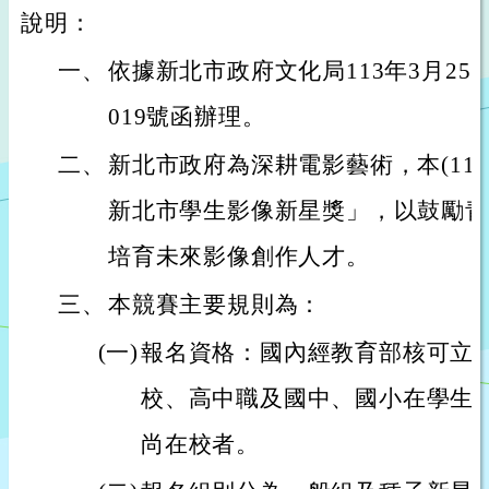
說明：
一、
依據新北市政府文化局113年3月25日
019號函辦理。
二、
新北市政府為深耕電影藝術，本(113
新北市學生影像新星獎」，以鼓勵青
培育未來影像創作人才。
三、
本競賽主要規則為：
(一)
報名資格：國內經教育部核可立
校、高中職及國中、國小在學生
尚在校者。