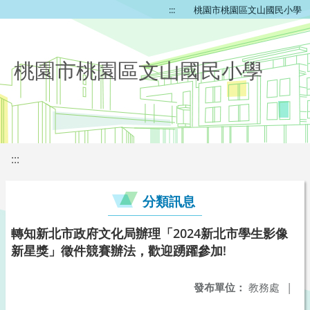
:::
桃園市桃園區文山國民小學
桃園市桃園區文山國民小學
:::
分類訊息
轉知新北市政府文化局辦理「2024新北市學生影像
新星獎」徵件競賽辦法，歡迎踴躍參加!
發布單位：
教務處
|