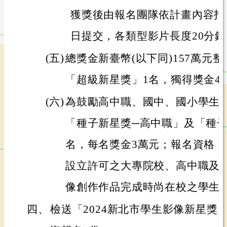
獲獎後由報名團隊依計畫內容拍攝
日提交，各類型影片長度20分
(五)
總獎金新臺幣(以下同)157萬元
「超級新星獎」1名，獨得獎金4
(六)
為鼓勵高中職、國中、國小學生
「種子新星獎─高中職」及「種子
名，每名獎金3萬元；報名資格
設立許可之大專院校、高中職及
像創作作品完成時尚在校之學生
四、
檢送「2024新北市學生影像新星獎