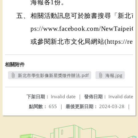
海報各1份。
五、
相關活動訊息可於臉書搜尋「新北市學
ps://www.facebook.com/NewTaipeiCi
或參閱新北市文化局網站(https://reurl
相關附件
新北市學生影像新星獎徵件辦法.pdf
海報.jpg
另開新視窗
另開新視窗
下架日期：
Invalid date
|
發佈日期：
Invalid date
點閱數：
655
|
最後更新日期：
2024-03-28
|