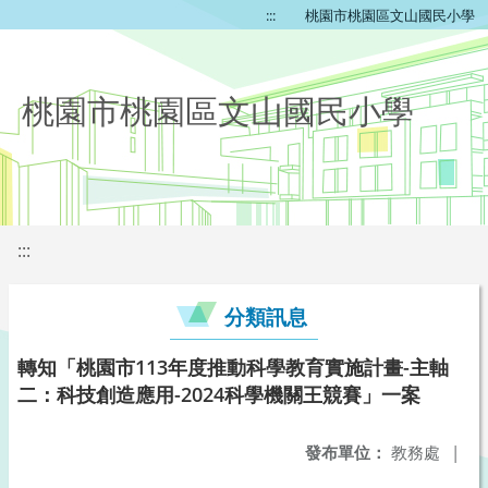
:::
桃園市桃園區文山國民小學
桃園市桃園區文山國民小學
:::
分類訊息
轉知「桃園市113年度推動科學教育實施計畫-主軸
二：科技創造應用-2024科學機關王競賽」一案
發布單位：
教務處
|