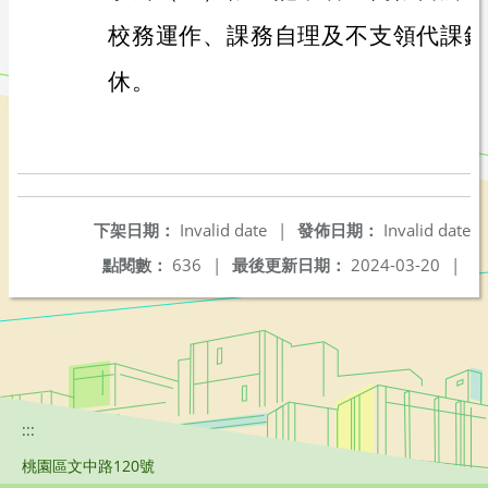
校務運作、課務自理及不支領代課鐘
休。
下架日期：
Invalid date
|
發佈日期：
Invalid date
點閱數：
636
|
最後更新日期：
2024-03-20
|
:::
桃園區文中路120號