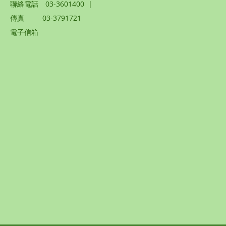
聯絡電話
03-3601400
|
傳真
03-3791721
電子信箱