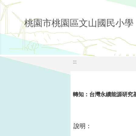
桃園市桃園區文山國民小學
:::
轉知：台灣永續能源研究基
說明：