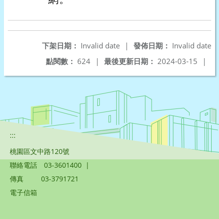
下架日期：
Invalid date
|
發佈日期：
Invalid date
點閱數：
624
|
最後更新日期：
2024-03-15
|
:::
桃園區文中路120號
聯絡電話
03-3601400
|
傳真
03-3791721
電子信箱