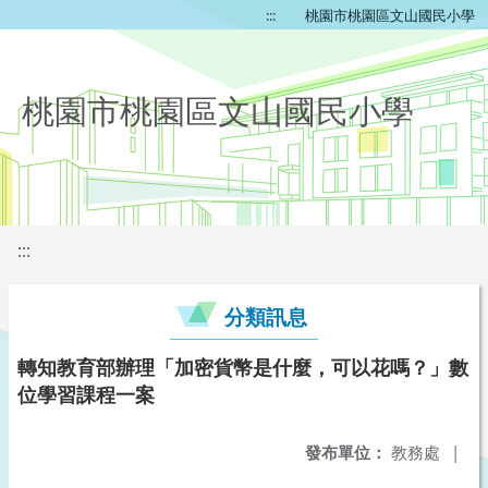
:::
桃園市桃園區文山國民小學
桃園市桃園區文山國民小學
:::
分類訊息
轉知教育部辦理「加密貨幣是什麼，可以花嗎？」數
位學習課程一案
發布單位：
教務處
|