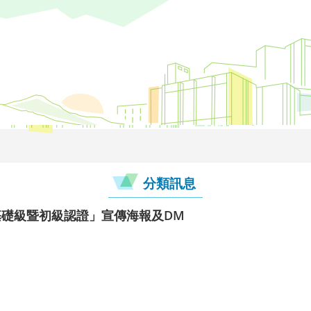
分類訊息
基礎級暨初級認證」宣傳海報及DM