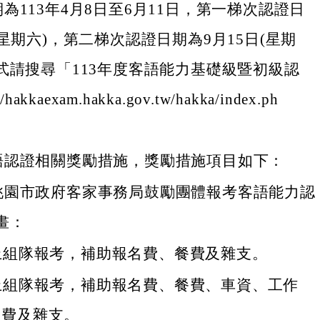
為113年4月8日至6月11日，第一梯次認證日
(星期六)，第二梯次認證日期為9月15日(星期
式請搜尋「113年度客語能力基礎級暨初級認
hakkaexam.hakka.gov.tw/hakka/index.ph
語認證相關獎勵措施，獎勵措施項目如下：
度桃園市政府客家事務局鼓勵團體報考客語能力認
畫：
上組隊報考，補助報名費、餐費及雜支。
上組隊報考，補助報名費、餐費、車資、工作
險費及雜支。