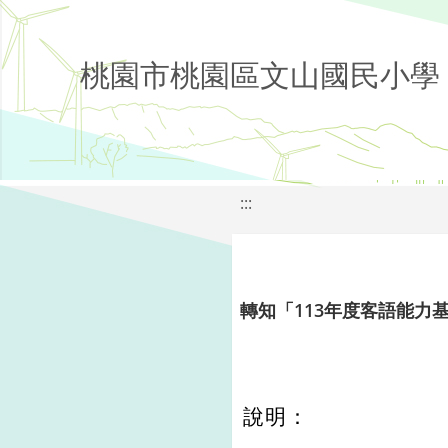
桃園市桃園區文山國民小學
:::
轉知「113年度客語能力
說明：