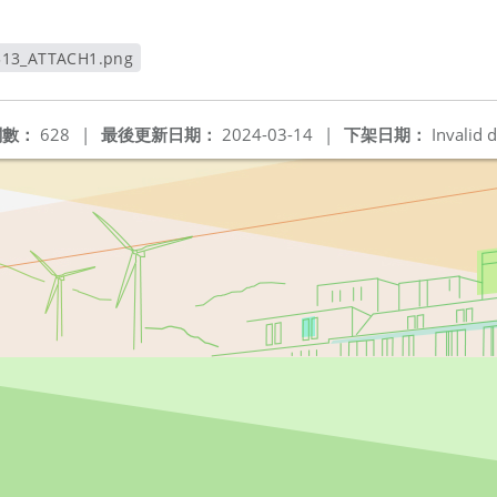
313_ATTACH1.png
新視窗
閱數：
628
|
最後更新日期：
2024-03-14
|
下架日期：
Invalid d