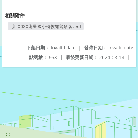
相關附件
0320龍星國小特教知能研習.pdf
另開新視窗
下架日期：
Invalid date
|
發佈日期：
Invalid date
點閱數：
668
|
最後更新日期：
2024-03-14
|
:::