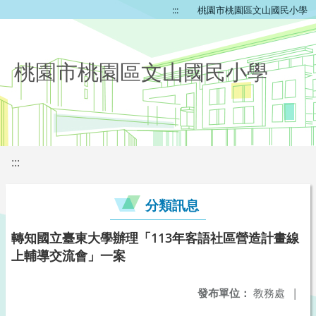
:::
桃園市桃園區文山國民小學
桃園市桃園區文山國民小學
:::
分類訊息
轉知國立臺東大學辦理「113年客語社區營造計畫線
上輔導交流會」一案
發布單位：
教務處
|