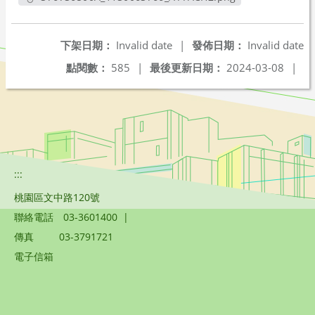
另開新視窗
下架日期：
Invalid date
|
發佈日期：
Invalid date
點閱數：
585
|
最後更新日期：
2024-03-08
|
:::
桃園區文中路120號
聯絡電話
03-3601400
|
傳真
03-3791721
電子信箱