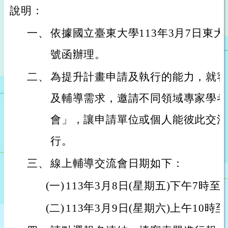
說明：
一、
依據國立臺東大學113年3月7日東大華語
號函辦理。
二、
為提升計畫申請及執行的能力，就客
及輔導需求，邀請不同領域專家學者
會」，讓申請單位或個人能彼此交流
行。
三、
線上輔導交流會日期如下：
(一)
113年3月8日(星期五)下午7時至
(二)
113年3月9日(星期六)上午10時至