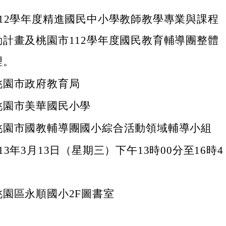
12學年度精進國民中小學教師教學專業與課程
計畫及桃園市112學年度國民教育輔導團整體
理。
桃園市政府教育局
桃園市美華國民小學
桃園市國教輔導團國小綜合活動領域輔導小組
3年3月13日（星期三）下午13時00分至16時4
園區永順國小2F圖書室