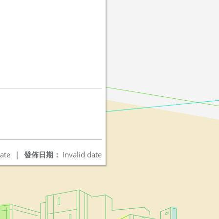
ate
|
發佈日期：
Invalid date