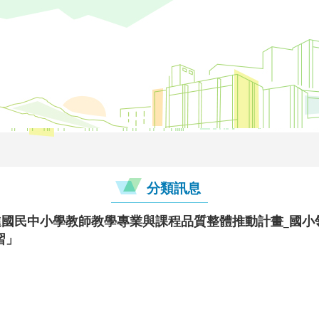
分類訊息
進國民中小學教師教學專業與課程品質整體推動計畫_國小
習」