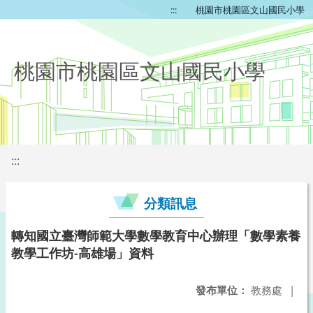
:::
桃園市桃園區文山國民小學
桃園市桃園區文山國民小學
:::
分類訊息
轉知國立臺灣師範大學數學教育中心辦理「數學素養
教學工作坊-高雄場」資料
發布單位：
教務處
|