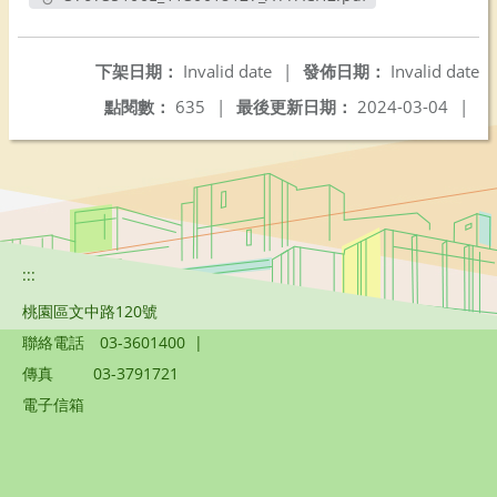
另開新視窗
下架日期：
Invalid date
|
發佈日期：
Invalid date
點閱數：
635
|
最後更新日期：
2024-03-04
|
:::
桃園區文中路120號
聯絡電話
03-3601400
|
傳真
03-3791721
電子信箱