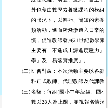
外也藉由數學素養微課程的模組
的狀況下，以輕巧、簡短的素養
類活動，進而漸漸滲透入日常的
慣，促進教師發展21世紀數學素
主要有「不造成上課進度壓力」
學」及「易落實推廣」。
(二)
研習對象：本次活動主要以各縣
科正式教師、代理教師及代課教
(三)
名額：每組(國小中年級組、國小
數以28人為上限，並視報名情況