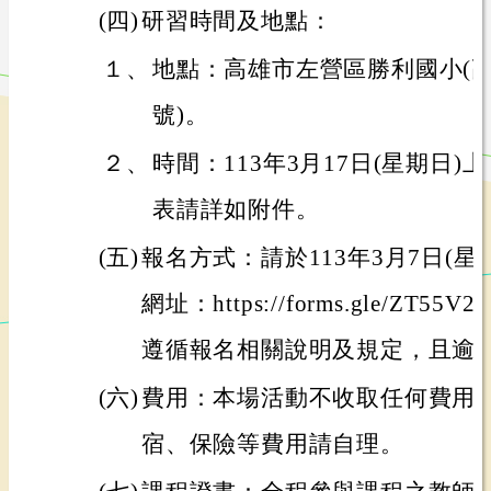
(四)
研習時間及地點：
１、
地點：高雄市左營區勝利國小(
號)。
２、
時間：113年3月17日(星期日)
表請詳如附件。
(五)
報名方式：請於113年3月7日(星
網址：https://forms.gle/ZT55
遵循報名相關說明及規定，且逾
(六)
費用：本場活動不收取任何費用
宿、保險等費用請自理。