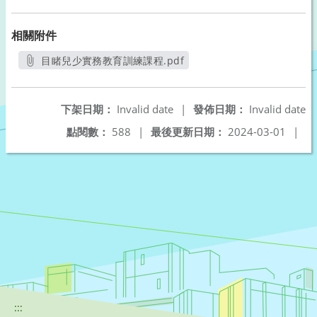
相關附件
目睹兒少實務教育訓練課程.pdf
另開新視窗
下架日期：
Invalid date
|
發佈日期：
Invalid date
點閱數：
588
|
最後更新日期：
2024-03-01
|
:::