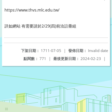
https://www.thvs.mlc.edu.tw/
詳如網站 有需要請於2/29(四)前洽註冊組
下架日期：
1711-07-05
|
發佈日期：
Invalid date
點閱數：
771
|
最後更新日期：
2024-02-23
|
:::