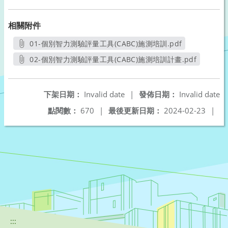
相關附件
01-個別智力測驗評量工具(CABC)施測培訓.pdf
另開新視窗
02-個別智力測驗評量工具(CABC)施測培訓計畫.pdf
另開新視窗
下架日期：
Invalid date
|
發佈日期：
Invalid date
點閱數：
670
|
最後更新日期：
2024-02-23
|
:::