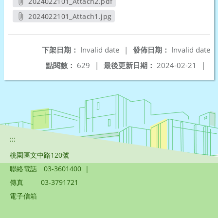
2024022101_Attach2.pdf
另開新視窗
2024022101_Attach1.jpg
另開新視窗
下架日期：
Invalid date
|
發佈日期：
Invalid date
點閱數：
629
|
最後更新日期：
2024-02-21
|
:::
桃園區文中路120號
聯絡電話
03-3601400
|
傳真
03-3791721
電子信箱