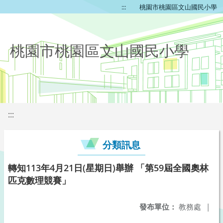
:::
桃園市桃園區文山國民小學
桃園市桃園區文山國民小學
:::
分類訊息
轉知113年4月21日(星期日)舉辦 「第59屆全國奧林
匹克數理競賽」
發布單位：
教務處
|