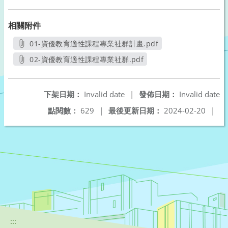
相關附件
01-資優教育適性課程專業社群計畫.pdf
另開新視窗
02-資優教育適性課程專業社群.pdf
另開新視窗
下架日期：
Invalid date
|
發佈日期：
Invalid date
點閱數：
629
|
最後更新日期：
2024-02-20
|
:::