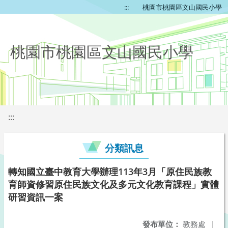
:::
桃園市桃園區文山國民小學
桃園市桃園區文山國民小學
:::
分類訊息
轉知國立臺中教育大學辦理113年3月「原住民族教
育師資修習原住民族文化及多元文化教育課程」實體
研習資訊一案
發布單位：
教務處
|