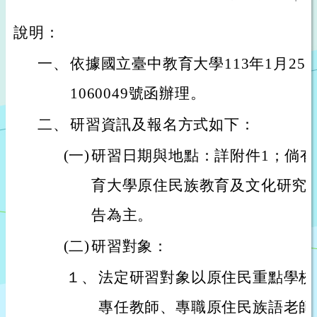
說明：
一、
依據國立臺中教育大學113年1月25
1060049號函辦理。
二、
研習資訊及報名方式如下：
(一)
研習日期與地點：詳附件1；倘
育大學原住民族教育及文化研究
告為主。
(二)
研習對象：
１、
法定研習對象以原住民重點學校
專任教師、專職原住民族語老師