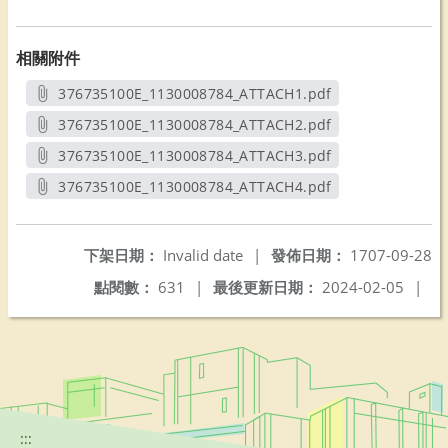
相關附件
376735100E_1130008784_ATTACH1.pdf
另開新視窗
376735100E_1130008784_ATTACH2.pdf
另開新視窗
376735100E_1130008784_ATTACH3.pdf
另開新視窗
376735100E_1130008784_ATTACH4.pdf
另開新視窗
下架日期：
Invalid date
|
發佈日期：
1707-09-28
點閱數：
631
|
最後更新日期：
2024-02-05
|
:::