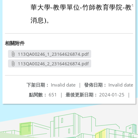
華大學-教學單位-竹師教育學院-教
消息)。
相關附件
113QA00246_1_23164626874.pdf
另開新視窗
113QA00246_2_23164626874.pdf
另開新視窗
下架日期：
Invalid date
|
發佈日期：
Invalid date
點閱數：
651
|
最後更新日期：
2024-01-25
|