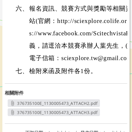
六、
報名資訊、競賽方式與獎勵等相關資
站(官網：http://sciexplore.colife.
s://www.facebook.com/Scitechv
義，請逕洽本競賽承辦人葉先生，(電話：
電子信箱：sciexplore.tw@gmail.co
七、
檢附來函及附件各1份。
相關附件
376735100E_1130005473_ATTACH2.pdf
另開新視窗
376735100E_1130005473_ATTACH3.pdf
另開新視窗