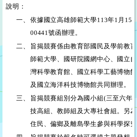
說明：
一、
依據國立高雄師範大學113年1月15日
00441號函辦理。
二、
旨揭競賽係由教育部國民及學前教育
師範大學、國研院國網中心、國立自
灣科學教育館、國立科學工藝博物館
及國立海洋科技博物館共同辦理。
三、
旨揭競賽組別分為國小組(三至六年
技高組、教師組及大專社會組。另為
住民、偏鄉及離島學生參與科學探究