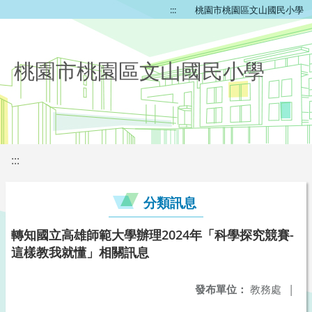
:::
桃園市桃園區文山國民小學
桃園市桃園區文山國民小學
:::
分類訊息
轉知國立高雄師範大學辦理2024年「科學探究競賽-
這樣教我就懂」相關訊息
發布單位：
教務處
|