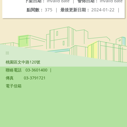
下架日期：
Invalid date
|
發佈日期：
Invalid date
點閱數：
375
|
最後更新日期：
2024-01-22
|
:::
桃園區文中路120號
聯絡電話
03-3601400
|
傳真
03-3791721
電子信箱