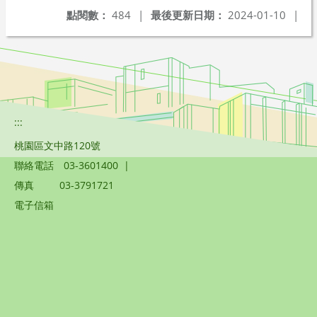
點閱數：
484
|
最後更新日期：
2024-01-10
|
:::
桃園區文中路120號
聯絡電話
03-3601400
|
傳真
03-3791721
電子信箱