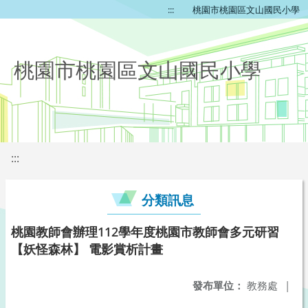
:::
桃園市桃園區文山國民小學
桃園市桃園區文山國民小學
:::
分類訊息
桃園教師會辦理112學年度桃園市教師會多元研習
【妖怪森林】 電影賞析計畫
發布單位：
教務處
|