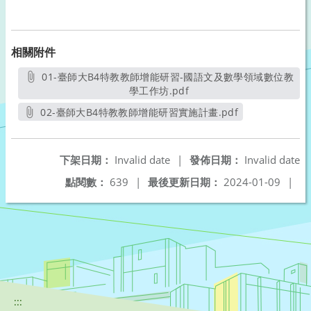
相關附件
01-臺師大B4特教教師增能研習-國語文及數學領域數位教
學工作坊.pdf
另開新視窗
02-臺師大B4特教教師增能研習實施計畫.pdf
另開新視窗
下架日期：
Invalid date
|
發佈日期：
Invalid date
點閱數：
639
|
最後更新日期：
2024-01-09
|
:::