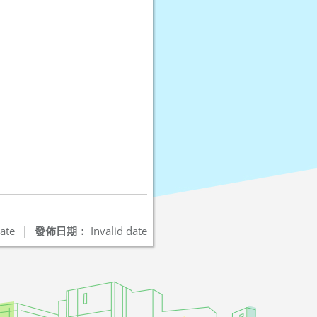
ate
|
發佈日期：
Invalid date