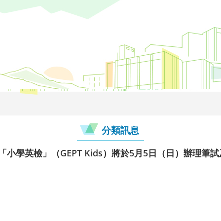
分類訊息
「小學英檢」（GEPT Kids）將於5月5日（日）辦理