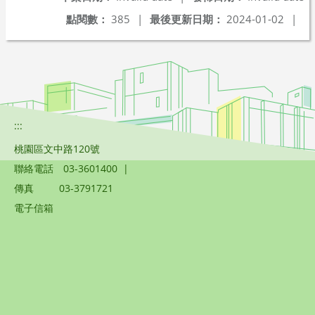
點閱數：
385
|
最後更新日期：
2024-01-02
|
:::
桃園區文中路120號
聯絡電話
03-3601400
|
傳真
03-3791721
電子信箱