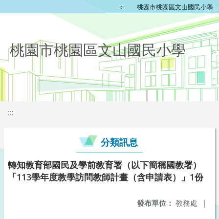
:::
桃園市桃園區文山國民小學
桃園市桃園區文山國民小學
:::
分類訊息
轉知教育部國民及學前教育署（以下簡稱國教署）
「113學年度教學訪問教師計畫（含申請表）」1份
發布單位：
教務處
|