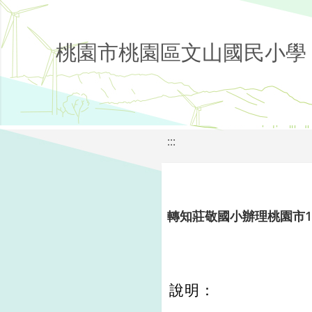
桃園市桃園區文山國民小學
:::
轉知莊敬國小辦理桃園市1
說明：