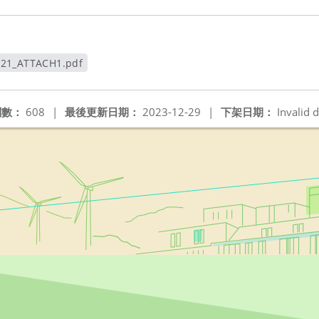
621_ATTACH1.pdf
新視窗
閱數：
608
|
最後更新日期：
2023-12-29
|
下架日期：
Invalid d