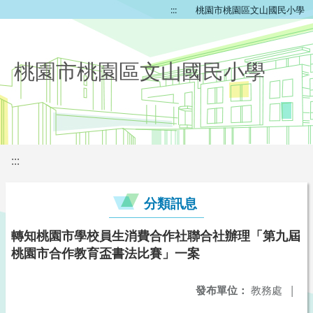
:::
桃園市桃園區文山國民小學
桃園市桃園區文山國民小學
:::
分類訊息
轉知桃園市學校員生消費合作社聯合社辦理「第九屆
桃園市合作教育盃書法比賽」一案
發布單位：
教務處
|