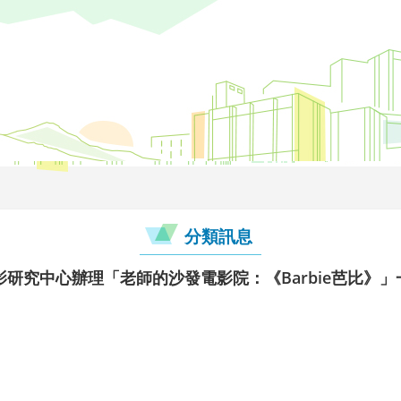
分類訊息
研究中心辦理「老師的沙發電影院：《Barbie芭比》」