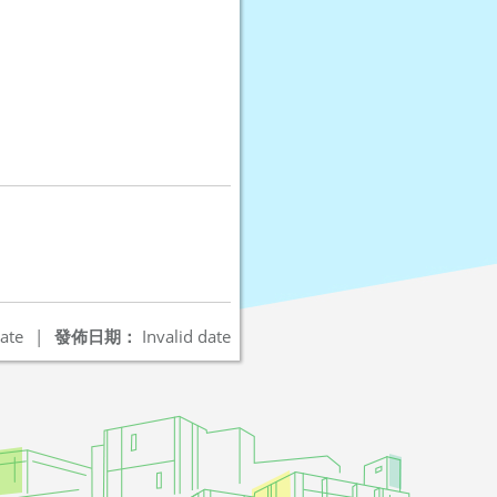
ate
|
發佈日期：
Invalid date