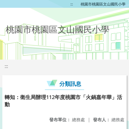
:::
桃園市桃園區文山國民小學
桃園市桃園區文山國民小學
:::
分類訊息
轉知：衛生局辦理112年度桃園市「火鍋嘉年華」活
動
發布單位：
總務處
|
發布人：
總務處