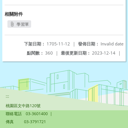
相關附件
學習單
另開新視窗
下架日期：
1705-11-12
|
發佈日期：
Invalid date
點閱數：
360
|
最後更新日期：
2023-12-14
|
:::
桃園區文中路120號
聯絡電話
03-3601400
|
傳真
03-3791721