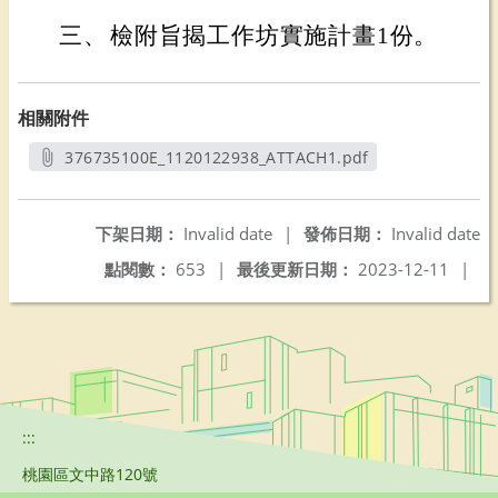
三、
檢附旨揭工作坊實施計畫1份。
相關附件
376735100E_1120122938_ATTACH1.pdf
另開新視窗
下架日期：
Invalid date
|
發佈日期：
Invalid date
點閱數：
653
|
最後更新日期：
2023-12-11
|
:::
桃園區文中路120號