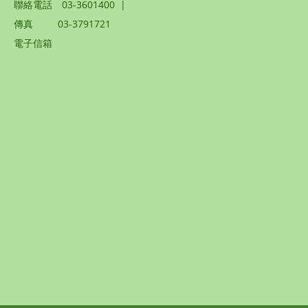
聯絡電話
03-3601400
|
傳真
03-3791721
電子信箱