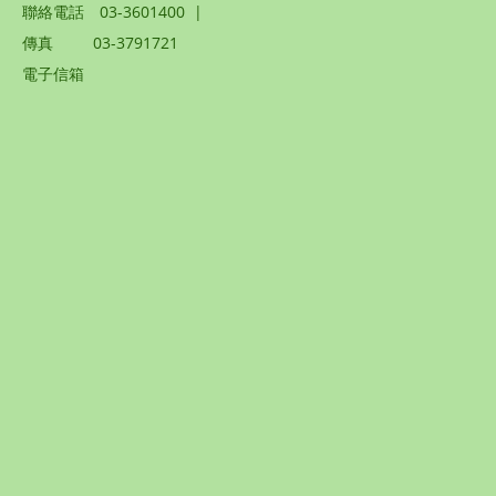
聯絡電話
03-3601400
|
傳真
03-3791721
電子信箱