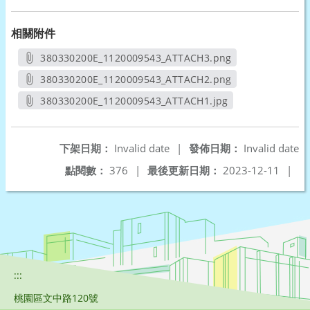
相關附件
380330200E_1120009543_ATTACH3.png
另開新視窗
380330200E_1120009543_ATTACH2.png
另開新視窗
380330200E_1120009543_ATTACH1.jpg
另開新視窗
下架日期：
Invalid date
|
發佈日期：
Invalid date
點閱數：
376
|
最後更新日期：
2023-12-11
|
:::
桃園區文中路120號