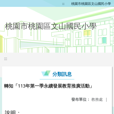
:::
桃園市桃園區文山國民小學
桃園市桃園區文山國民小學
:::
分類訊息
轉知「113年第一季永續發展教育推廣活動」
發布單位：
教務處
|
說明：