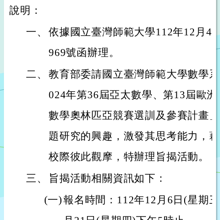
說明：
一、
依據國立臺灣師範大學112年12月4日
969號函辦理。
二、
教育部委請國立臺灣師範大學數學系
024年第36屆亞太數學、第13屆歐
數學奧林匹亞競賽選訓及參賽計畫」
題研究的興趣，激發其思考能力，藉
校際彼此觀摩，特辦理旨揭活動。
三、
旨揭活動相關資訊如下：
(一)
報名時間：112年12月6日(星期三)