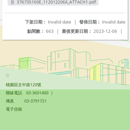
376735100E_1120122066_ATTACH1.pdf
另開新視窗
下架日期：
Invalid date
|
發佈日期：
Invalid date
點閱數：
663
|
最後更新日期：
2023-12-06
|
:::
桃園區文中路120號
聯絡電話
03-3601400
|
傳真
03-3791721
電子信箱