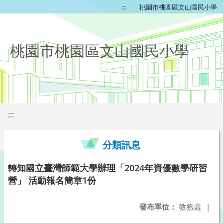
:::
桃園市桃園區文山國民小學
桃園市桃園區文山國民小學
:::
分類訊息
轉知國立臺灣師範大學辦理「2024年資優數學研習
營」 活動報名簡章1份
發布單位：
教務處
|