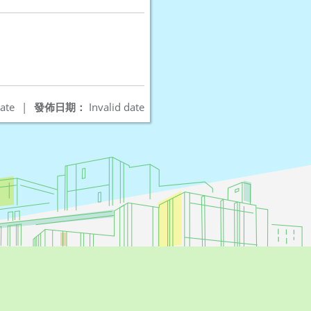
ate
|
發佈日期：
Invalid date