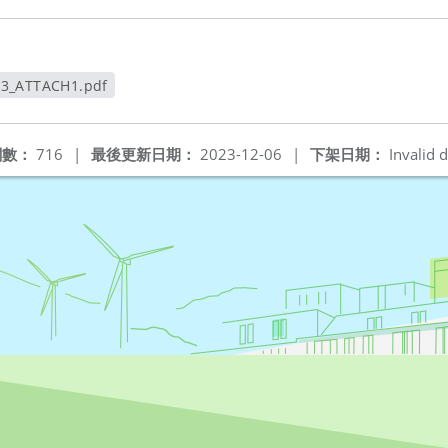
53_ATTACH1.pdf
新視窗
閱數：
716
|
最後更新日期：
2023-12-06
|
下架日期：
Invalid d