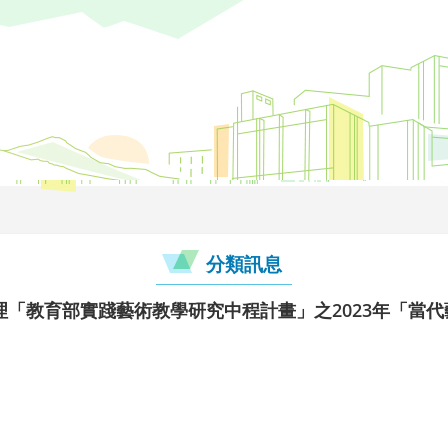
分類訊息
理「教育部實踐藝術教學研究中程計畫」之2023年「當