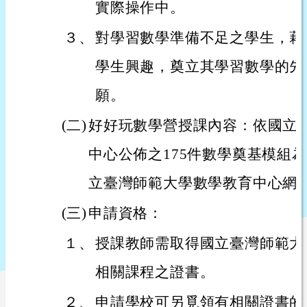
實際操作中。
３、
對學習數學準備不足之學生，藉
學生興趣，奠立其學習數學的先
願。
(二)
好好玩數學營授課內容：依國立
中心公佈之175件數學奠基模組
立臺灣師範大學數學教育中心網
(三)
申請資格：
１、
授課教師需取得國立臺灣師範大
相關課程之證書。
２、
申請學校可另覓領有相關證書的