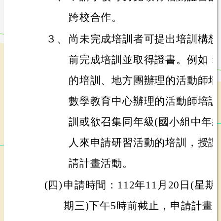
跨校合作。
３、
尚未完成培訓者可提出培訓構想
前完成培訓並取得證書。例如：
的培訓、地方團辦理的活動師培
數學教育中心辦理的活動師培訓
訓或欲召集同年級(國小組中年級
人來申請研習活動的培訓，授課
請計畫活動。
(四)
申請時間：112年11月20日(星期一
期三)下午5時前截止，申請計畫