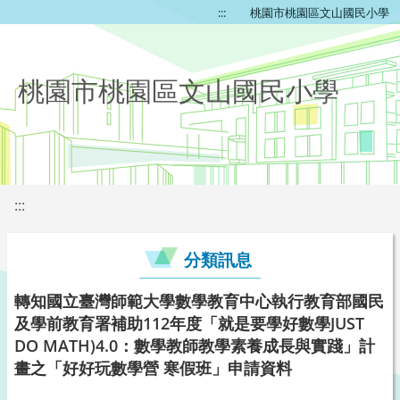
:::
桃園市桃園區文山國民小學
桃園市桃園區文山國民小學
:::
分類訊息
轉知國立臺灣師範大學數學教育中心執行教育部國民
及學前教育署補助112年度「就是要學好數學JUST
DO MATH)4.0：數學教師教學素養成長與實踐」計
畫之「好好玩數學營 寒假班」申請資料