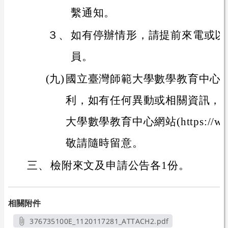
繫通知。
３、
如有停辦情形，請提前來電或以
員。
(九)
國立臺灣師範大學數學教育中心
利，如有任何異動或相關資訊，
大學數學教育中心網站(https://www.i
敬請隨時留意。
三、
檢附來文及申請公告各1份。
相關附件
376735100E_1120117281_ATTACH2.pdf