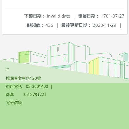
另開新視窗
下架日期：
Invalid date
|
發佈日期：
1701-07-27
點閱數：
436
|
最後更新日期：
2023-11-29
|
:::
桃園區文中路120號
聯絡電話
03-3601400
|
傳真
03-3791721
電子信箱